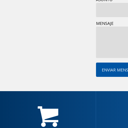
MENSAJE
ENVIAR MENS