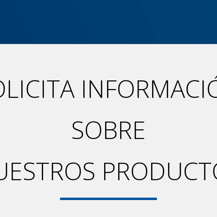
OLICITA INFORMACI
SOBRE
UESTROS PRODUCT