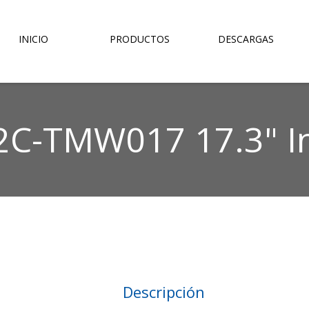
INICIO
PRODUCTOS
DESCARGAS
2C-TMW017 17.3" I
Descripción