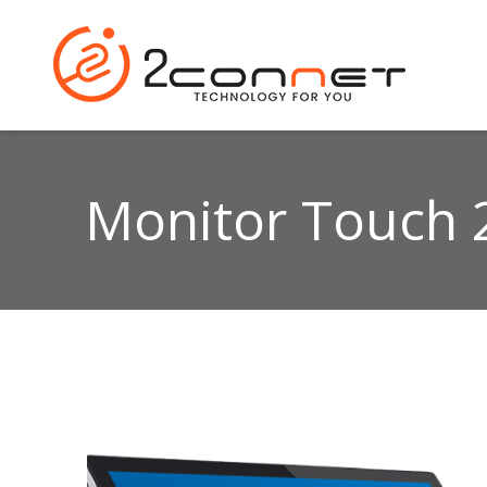
Monitor Touch 