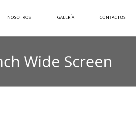
NOSOTROS
GALERÍA
CONTACTOS
nch Wide Screen