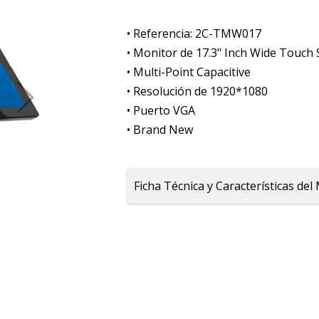
• Referencia: 2C-TMW017
• Monitor de 17.3" Inch Wide Touch
• Multi-Point Capacitive
• Resolución de 1920*1080
• Puerto VGA
• Brand New
Ficha Técnica y Características 