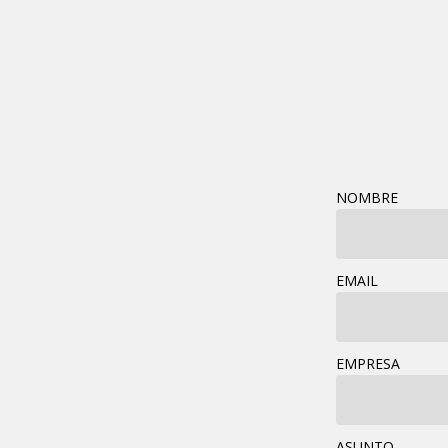
NOMBRE
EMAIL
EMPRESA
ASUNTO