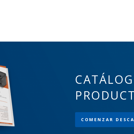
CATÁLOG
PRODUC
COMENZAR DESC