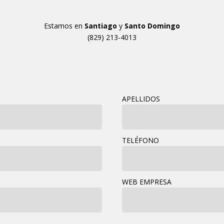
Estamos en
Santiago
y
Santo Domingo
(829) 213-4013
APELLIDOS
TELÉFONO
WEB EMPRESA